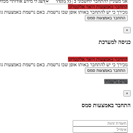
אני מעוניין להתחבר לחשבוני ב
הצג לי מידע אודותיי מכל
התחבר באמצעות דואר אלקטרוני
נזכירך כי יש להתחבר באותו אופן שבו נרשמת. באם נרשמת באמצעות גוג
התחבר באמצעות סמס
×
כניסה למערכת
התחבר באמצעות דואר אלקטרוני
נזכירך כי יש להתחבר באותו אופן שבו נרשמת. באם נרשמת באמצעות גוג
התחבר באמצעות סמס
טרם נרשמתי
×
התחבר באמצעות סמס