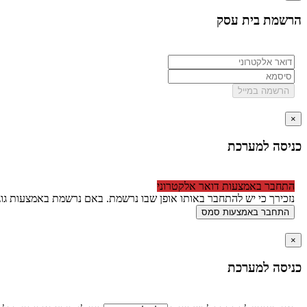
הרשמת בית עסק
הרשמה במייל
×
כניסה למערכת
התחבר באמצעות דואר אלקטרוני
נזכירך כי יש להתחבר באותו אופן שבו נרשמת. באם נרשמת באמצעות גוג
התחבר באמצעות סמס
×
כניסה למערכת