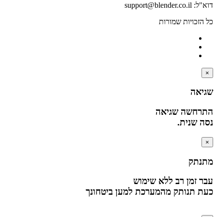
דוא"ל: support@blender.co.il
כל הזכויות שמורות
×
שגיאה
התרחשה שגיאה
נסה שנית.
×
מתנתק
עבר זמן רב ללא שימוש
כעת תנותק מהמערכת למען ביטחונך